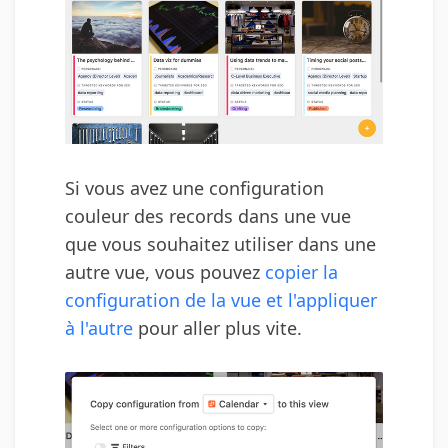
Si vous avez une configuration
couleur des records dans une vue
que vous souhaitez utiliser dans une
autre vue, vous pouvez
copier la
configuration de la vue et l'appliquer
à l'autre
pour aller plus vite.