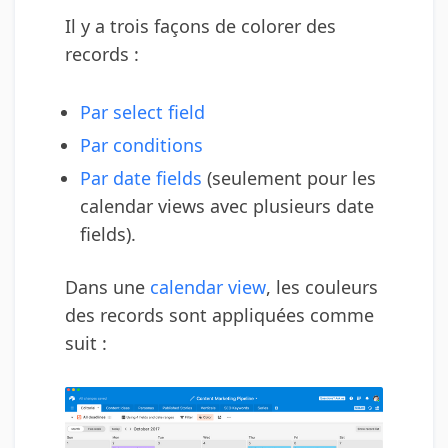
Il y a trois façons de colorer des
records :
Par select field
Par conditions
Par date fields
(seulement pour les
calendar views avec plusieurs date
fields).
Dans une
calendar view
, les couleurs
des records sont appliquées comme
suit :