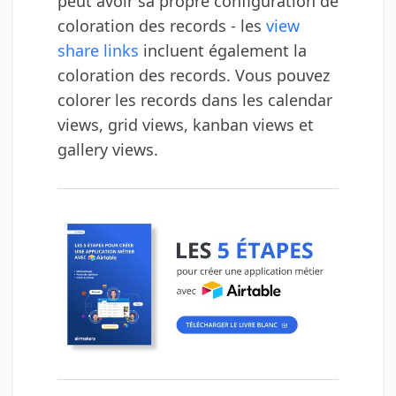
peut avoir sa propre configuration de
coloration des records - les
view
share links
incluent également la
coloration des records. Vous pouvez
colorer les records dans les calendar
views, grid views, kanban views et
gallery views.