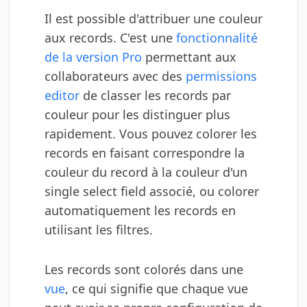
Il est possible d'attribuer une couleur
aux records. C'est une
fonctionnalité
de la version Pro
permettant aux
collaborateurs avec des
permissions
editor
de classer les records par
couleur pour les distinguer plus
rapidement. Vous pouvez colorer les
records en faisant correspondre la
couleur du record à la couleur d'un
single select field associé, ou colorer
automatiquement les records en
utilisant les filtres.
Les records sont colorés dans une
vue
, ce qui signifie que chaque vue