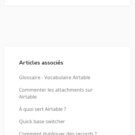
Articles associés
Glossaire - Vocabulaire Airtable
Commenter les attachments sur
Airtable
À quoi sert Airtable ?
Quick base switcher
Comment dupliquer des records ?