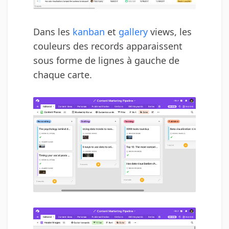
Dans les
kanban
et
gallery
views, les
couleurs des records apparaissent
sous forme de lignes à gauche de
chaque carte.