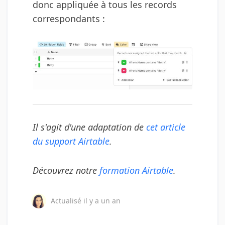
donc appliquée à tous les records
correspondants :
Il s'agit d'une adaptation de
cet article
du support Airtable
.
Découvrez notre
formation Airtable
.
Actualisé
il y a un an