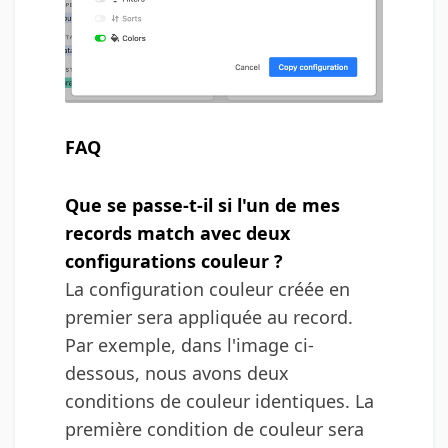
FAQ
Que se passe-t-il si l'un de mes
records match avec deux
configurations couleur ?
La configuration couleur créée en
premier sera appliquée au record.
Par exemple, dans l'image ci-
dessous, nous avons deux
conditions de couleur identiques. La
première condition de couleur sera