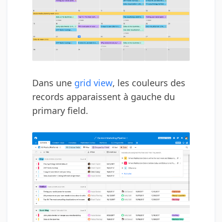
Dans une
grid view
, les couleurs des
records apparaissent à gauche du
primary field.