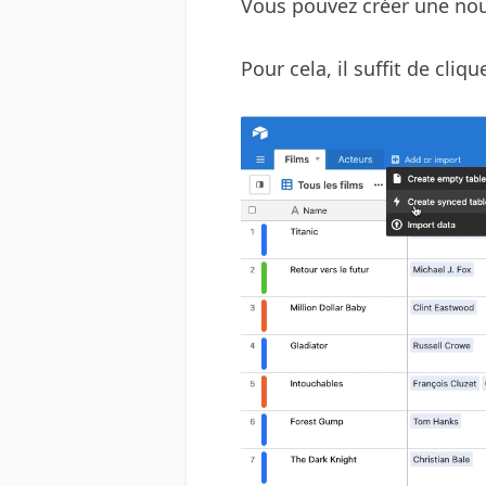
Vous pouvez créer une nouv
Pour cela, il suffit de cli