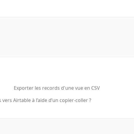
Exporter les records d'une vue en CSV
rs Airtable à l’aide d’un copier-coller ?