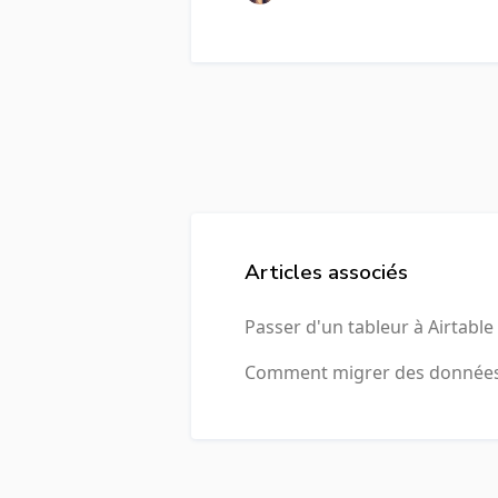
Articles associés
Passer d'un tableur à Airtable
Comment migrer des données ve