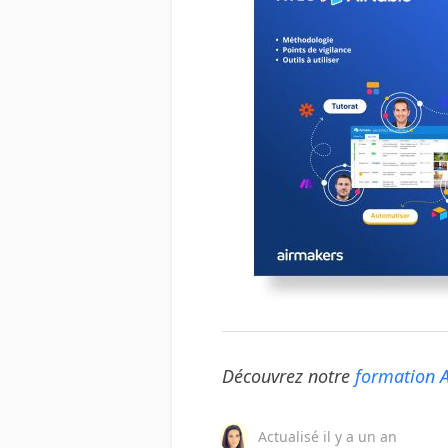
Découvrez notre
formation A
Actualisé
il y a un an