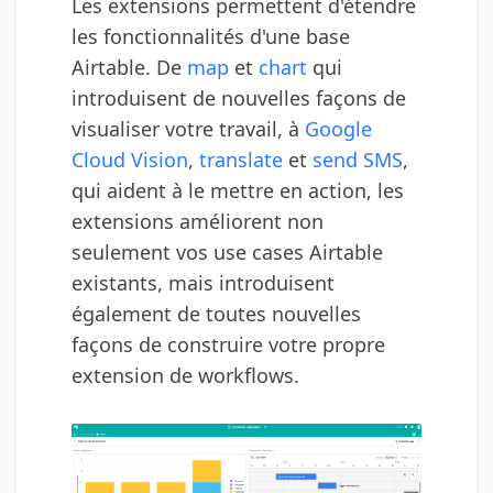
Les extensions permettent d'étendre
les fonctionnalités d'une base
Airtable. De
map
et
chart
qui
introduisent de nouvelles façons de
visualiser votre travail, à
Google
Cloud Vision
,
translate
et
send SMS
,
qui aident à le mettre en action, les
extensions améliorent non
seulement vos use cases Airtable
existants, mais introduisent
également de toutes nouvelles
façons de construire votre propre
extension de workflows.