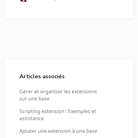
Articles associés
Gérer et organiser les extensions
sur une base
Scripting extension : Exemples et
assistance
Ajouter une extension à une base