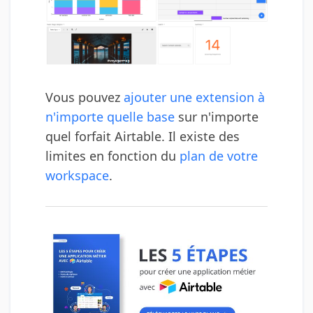
Vous pouvez
ajouter une extension à
n'importe quelle base
sur n'importe
quel forfait Airtable. Il existe des
limites en fonction du
plan de votre
workspace
.