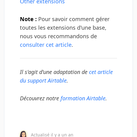
Other extensions
Note :
Pour savoir comment gérer
toutes les extensions d'une base,
nous vous recommandons de
consulter cet article
.
Il s'agit d'une adaptation de
cet article
du support Airtable
.
Découvrez notre
formation Airtable
.
Actualisé
il y a un an