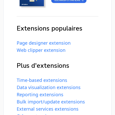
Extensions populaires
Page designer extension
Web clipper extension
Plus d'extensions
Time-based extensions
Data visualization extensions
Reporting extensions
Bulk import/update extensions
External services extensions