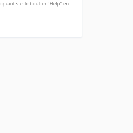
liquant sur le bouton "Help" en