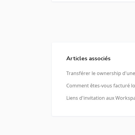
Articles associés
Transférer le ownership d'un
Comment êtes-vous facturé lo
Liens d'invitation aux Worksp