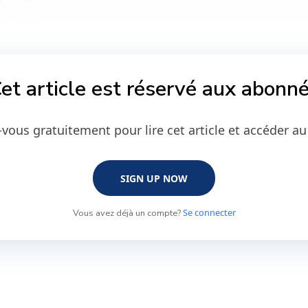
et article est réservé aux abonn
vous gratuitement pour lire cet article et accéder au
SIGN UP NOW
Se connecter
Vous avez déjà un compte?