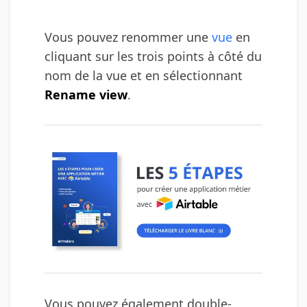
Vous pouvez renommer une
vue
en
cliquant sur les trois points à côté du
nom de la vue et en sélectionnant
Rename view
.
Vous pouvez également double-