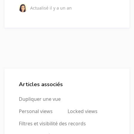
Actualisé
il y a un an
Articles associés
Dupliquer une vue
Personal views
Locked views
Filtres et visibilité des records